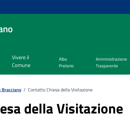
ano
Vivere il
Albo
Amministrazione
Comune
Pretorio
Trasparente
a Bracciano
/
Contatto Chiesa della Visitazione
esa della Visitazione