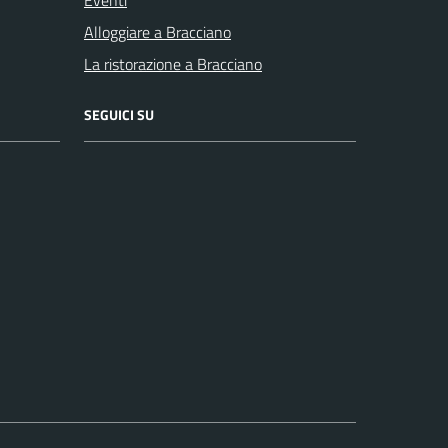
Alloggiare a Bracciano
La ristorazione a Bracciano
SEGUICI SU