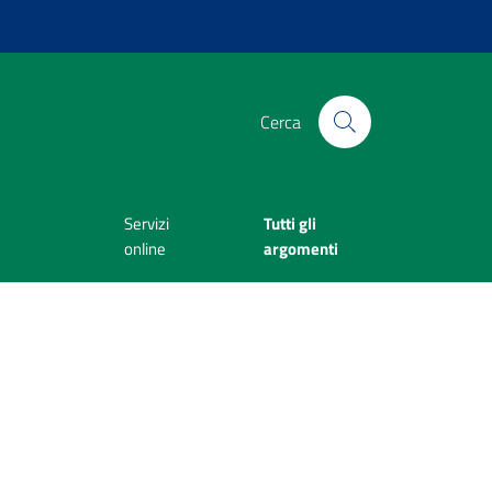
Cerca
Servizi
Tutti gli
online
argomenti