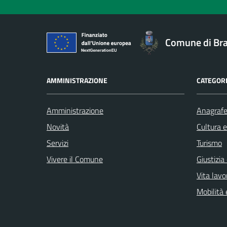
Comune di Br
AMMINISTRAZIONE
CATEGORI
Amministrazione
Anagrafe 
Novità
Cultura 
Servizi
Turismo
Vivere il Comune
Giustizia
Vita lavo
Mobilità 