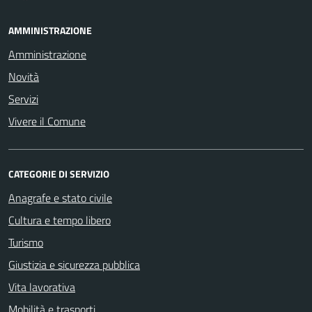
AMMINISTRAZIONE
Amministrazione
Novità
Servizi
Vivere il Comune
CATEGORIE DI SERVIZIO
Anagrafe e stato civile
Cultura e tempo libero
Turismo
Giustizia e sicurezza pubblica
Vita lavorativa
Mobilità e trasporti