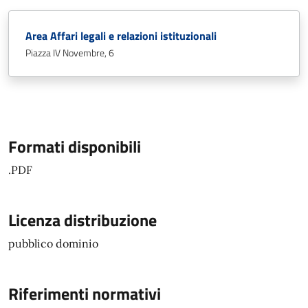
Area Affari legali e relazioni istituzionali
Piazza IV Novembre, 6
Formati disponibili
.PDF
Licenza distribuzione
pubblico dominio
Riferimenti normativi