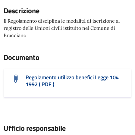
Descrizione
Il Regolamento disciplina le modalità di iscrizione al
registro delle Unioni civili istituito nel Comune di
Bracciano
Documento
Regolamento utilizzo benefici Legge 104
1992 ( PDF )
Ufficio responsabile