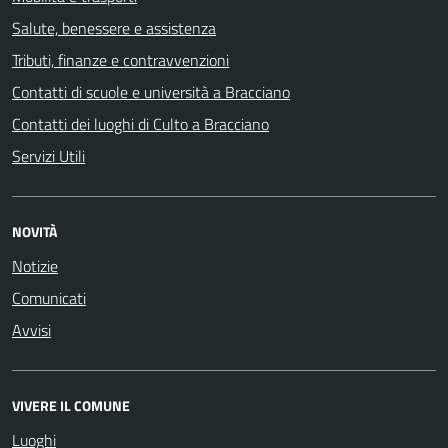
Salute, benessere e assistenza
Tributi, finanze e contravvenzioni
Contatti di scuole e università a Bracciano
Contatti dei luoghi di Culto a Bracciano
Servizi Utili
NOVITÀ
Notizie
Comunicati
Avvisi
VIVERE IL COMUNE
Luoghi