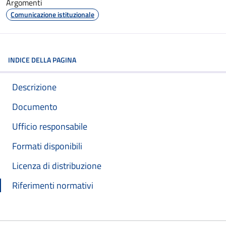
Argomenti
Comunicazione istituzionale
INDICE DELLA PAGINA
Descrizione
Documento
Ufficio responsabile
Formati disponibili
Licenza di distribuzione
Riferimenti normativi