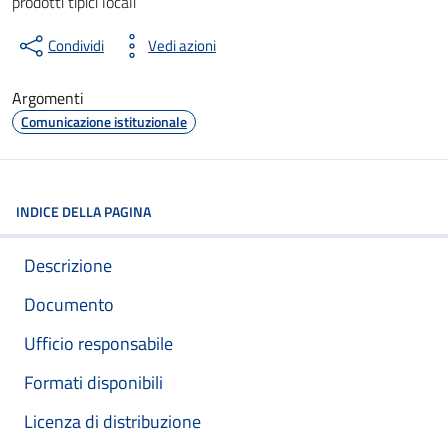
prodotti tipici locali
Condividi
Vedi azioni
Argomenti
Comunicazione istituzionale
INDICE DELLA PAGINA
Descrizione
Documento
Ufficio responsabile
Formati disponibili
Licenza di distribuzione