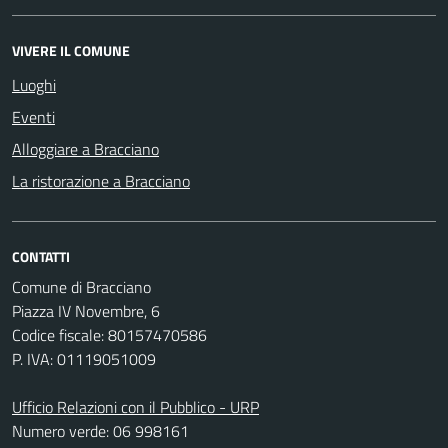
VIVERE IL COMUNE
Luoghi
Eventi
Alloggiare a Bracciano
La ristorazione a Bracciano
CONTATTI
Comune di Bracciano
Piazza IV Novembre, 6
Codice fiscale: 80157470586
P. IVA: 01119051009
Ufficio Relazioni con il Pubblico - URP
Numero verde: 06 998161