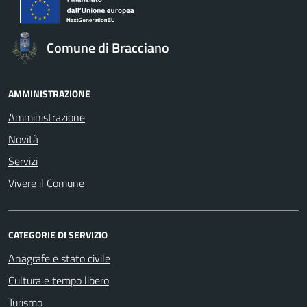
Comune di Bracciano
AMMINISTRAZIONE
Amministrazione
Novità
Servizi
Vivere il Comune
CATEGORIE DI SERVIZIO
Anagrafe e stato civile
Cultura e tempo libero
Turismo