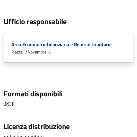
Ufficio responsabile
Area Economico finanziaria e Risorse tributarie
Piazza IV Novembre, 6
Formati disponibili
.PDF
Licenza distribuzione
pubblico dominio