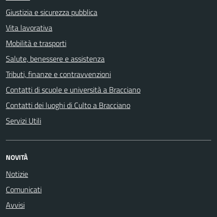
Giustizia e sicurezza pubblica
Vita lavorativa
Mobilità e trasporti
Salute, benessere e assistenza
Tributi, finanze e contravvenzioni
Contatti di scuole e università a Bracciano
Contatti dei luoghi di Culto a Bracciano
Servizi Utili
NOVITÀ
Notizie
Comunicati
Avvisi