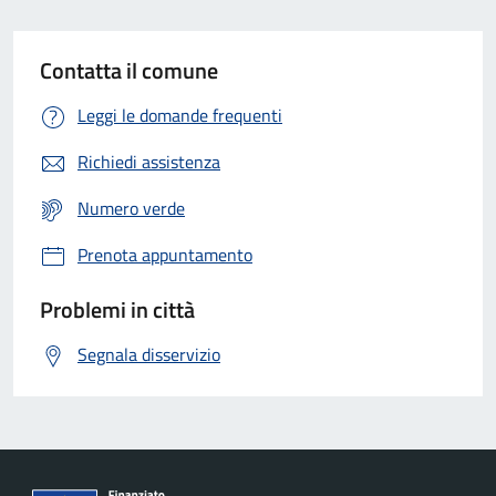
Contatta il comune
Leggi le domande frequenti
Richiedi assistenza
Numero verde
Prenota appuntamento
Problemi in città
Segnala disservizio