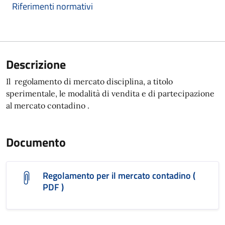
Riferimenti normativi
Descrizione
Il regolamento di mercato disciplina, a titolo
sperimentale, le modalità di vendita e di partecipazione
al mercato contadino .
Documento
Regolamento per il mercato contadino (
PDF )