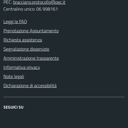
PEC:
bracciano.protocollo@pec.it
Centralino unico: 06 998161
Leggi le FAQ
Prenotazione Appuntamento
Richiesta assistenza
Segnalazione disservizio
Amministrazione trasparente
Informativa privacy
Note legali
Dichiarazione di accessibilità
SEGUICI SU