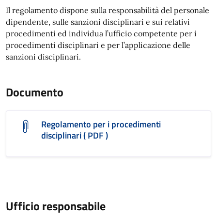
Il regolamento dispone sulla responsabilità del personale
dipendente, sulle sanzioni disciplinari e sui relativi
procedimenti ed individua l’ufficio competente per i
procedimenti disciplinari e per l’applicazione delle
sanzioni disciplinari.
Documento
Regolamento per i procedimenti
disciplinari ( PDF )
Ufficio responsabile