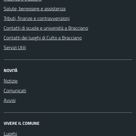
Salute, benessere e assistenza
Tributi, finanze e contravvenzioni
Contatti di scuole e università a Bracciano
Contatti dei luoghi di Culto a Bracciano
Servizi Utili
NOVITÀ
Notizie
Comunicati
Avvisi
VIVERE IL COMUNE
Luoghi