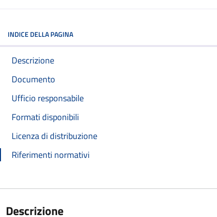
INDICE DELLA PAGINA
Descrizione
Documento
Ufficio responsabile
Formati disponibili
Licenza di distribuzione
Riferimenti normativi
Descrizione