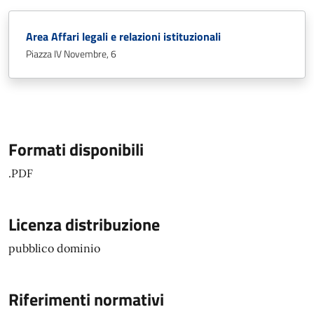
Area Affari legali e relazioni istituzionali
Piazza IV Novembre, 6
Formati disponibili
.PDF
Licenza distribuzione
pubblico dominio
Riferimenti normativi