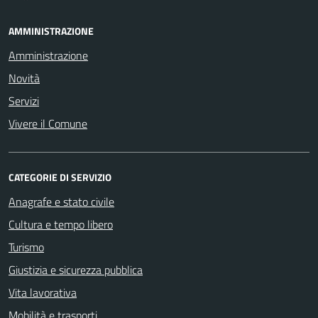
AMMINISTRAZIONE
Amministrazione
Novità
Servizi
Vivere il Comune
CATEGORIE DI SERVIZIO
Anagrafe e stato civile
Cultura e tempo libero
Turismo
Giustizia e sicurezza pubblica
Vita lavorativa
Mobilità e trasporti