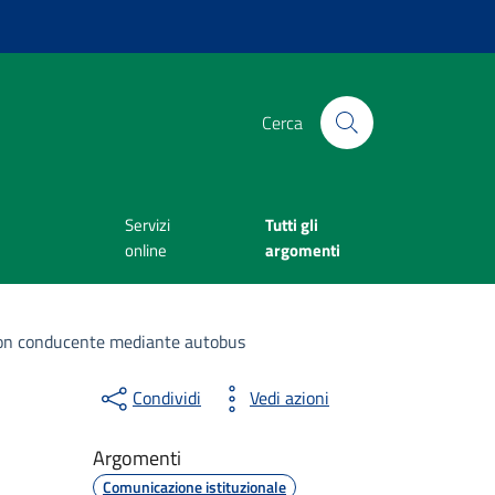
Cerca
Servizi
Tutti gli
online
argomenti
 con conducente mediante autobus
Condividi
Vedi azioni
Argomenti
Comunicazione istituzionale