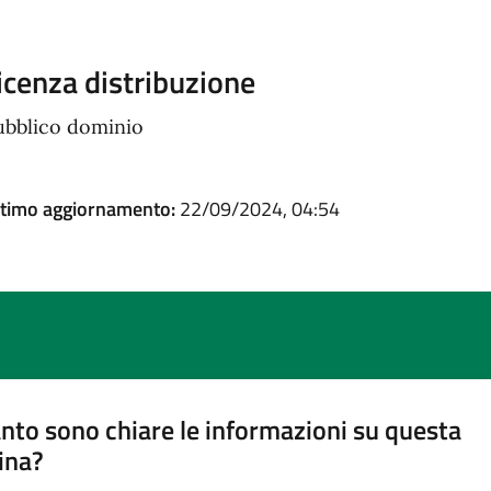
icenza distribuzione
ubblico dominio
ltimo aggiornamento:
22/09/2024, 04:54
nto sono chiare le informazioni su questa
ina?