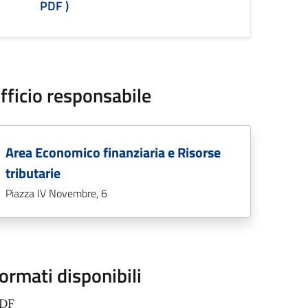
PDF )
fficio responsabile
Area Economico finanziaria e Risorse
tributarie
Piazza IV Novembre, 6
ormati disponibili
PDF