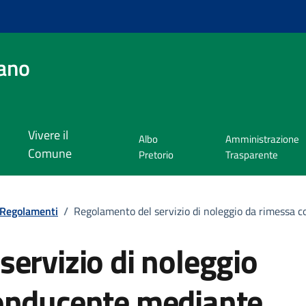
ano
Vivere il
Albo
Amministrazione
Comune
Pretorio
Trasparente
Regolamenti
/
Regolamento del servizio di noleggio da rimessa
ervizio di noleggio
onducente mediante