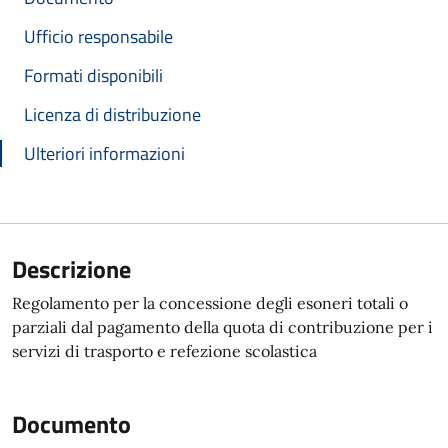
Ufficio responsabile
Formati disponibili
Licenza di distribuzione
Ulteriori informazioni
Descrizione
Regolamento per la concessione degli esoneri totali o
parziali dal pagamento della quota di contribuzione per i
servizi di trasporto e refezione scolastica
Documento