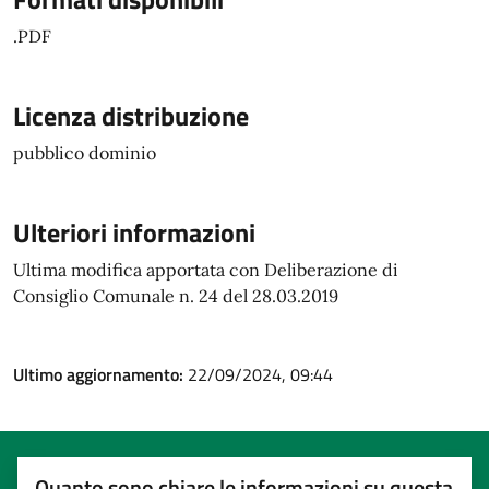
.PDF
Licenza distribuzione
pubblico dominio
Ulteriori informazioni
Ultima modifica apportata con Deliberazione di
Consiglio Comunale n. 24 del 28.03.2019
Ultimo aggiornamento:
22/09/2024, 09:44
Quanto sono chiare le informazioni su questa