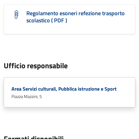
Regolamento esoneri refezione trasporto
scolastico ( PDF )
Ufficio responsabile
Area Servizi culturali, Pubblica istruzione e Sport
Piazza Mazzini, 5
Formati disponibili