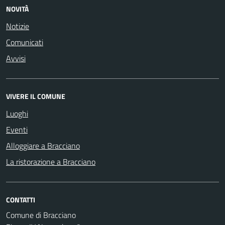
NOVITÀ
Notizie
Comunicati
Avvisi
VIVERE IL COMUNE
Luoghi
Eventi
Alloggiare a Bracciano
La ristorazione a Bracciano
CONTATTI
Comune di Bracciano