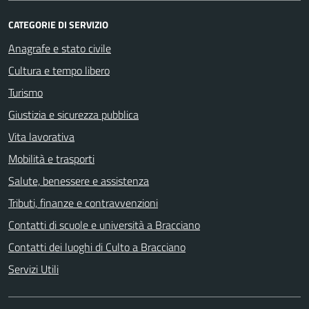
CATEGORIE DI SERVIZIO
Anagrafe e stato civile
Cultura e tempo libero
Turismo
Giustizia e sicurezza pubblica
Vita lavorativa
Mobilità e trasporti
Salute, benessere e assistenza
Tributi, finanze e contravvenzioni
Contatti di scuole e università a Bracciano
Contatti dei luoghi di Culto a Bracciano
Servizi Utili