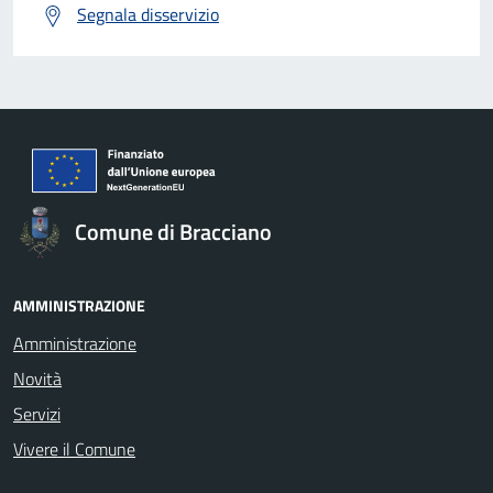
Segnala disservizio
Comune di Bracciano
AMMINISTRAZIONE
Amministrazione
Novità
Servizi
Vivere il Comune