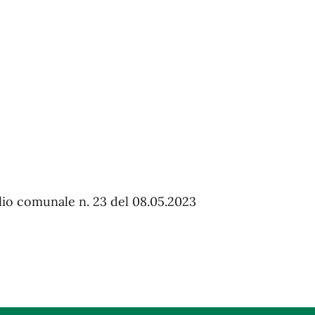
lio comunale n. 23 del 08.05.2023