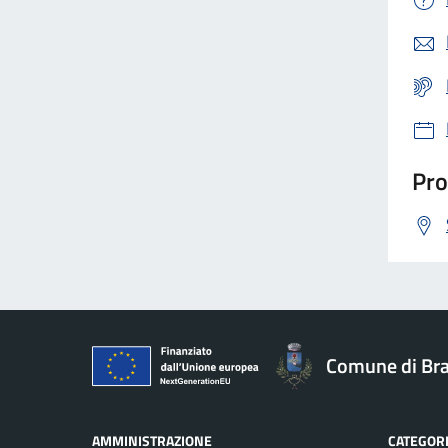
Pro
Comune di Br
AMMINISTRAZIONE
CATEGORI