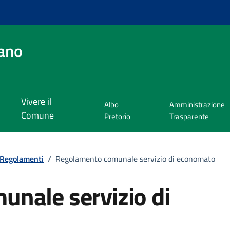
ano
Vivere il
Albo
Amministrazione
Comune
Pretorio
Trasparente
Regolamenti
/
Regolamento comunale servizio di economato
nale servizio di