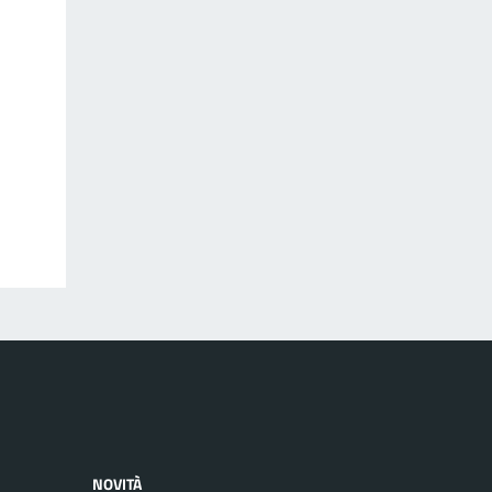
NOVITÀ