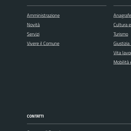
Amministrazione
Anagrafe 
Novità
Cultura 
Servizi
Turismo
Vivere il Comune
Giustizia
Vita lavo
Mobilità 
CONTATTI