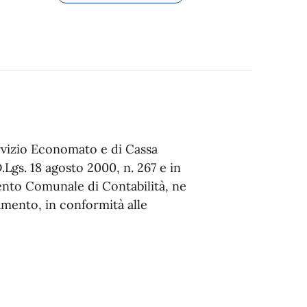
ervizio Economato e di Cassa
.Lgs. 18 agosto 2000, n. 267 e in
ento Comunale di Contabilità, ne
tamento, in conformità alle