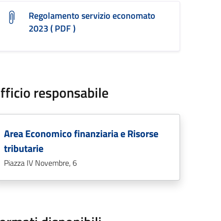
Regolamento servizio economato
2023 ( PDF )
fficio responsabile
Area Economico finanziaria e Risorse
tributarie
Piazza IV Novembre, 6