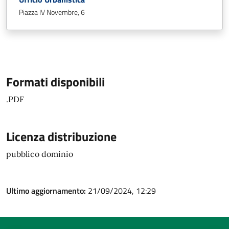
Piazza IV Novembre, 6
Formati disponibili
.PDF
Licenza distribuzione
pubblico dominio
Ultimo aggiornamento:
21/09/2024, 12:29