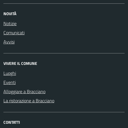
NOVITÀ
Notizie
Comunicati
Avvisi
VIVERE IL COMUNE
Luoghi
Eventi
Alloggiare a Bracciano
La ristorazione a Bracciano
CONTATTI