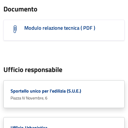
Documento
Modulo relazione tecnica ( PDF )
Ufficio responsabile
Sportello unico per l’edilizia (S.U.E.)
Piazza IV Novembre, 6
Ufficio Urbanistica