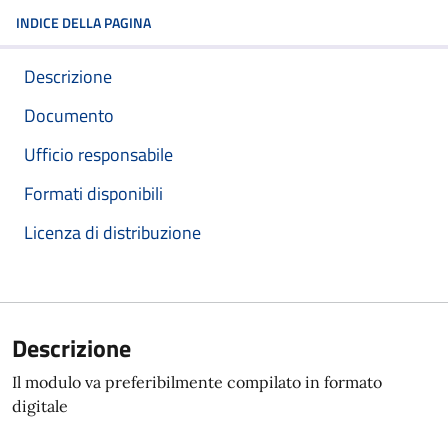
INDICE DELLA PAGINA
Descrizione
Documento
Ufficio responsabile
Formati disponibili
Licenza di distribuzione
Descrizione
Il modulo va preferibilmente compilato in formato
digitale