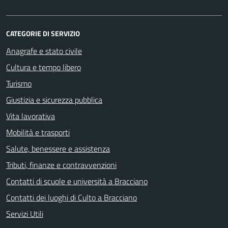
CATEGORIE DI SERVIZIO
Anagrafe e stato civile
Cultura e tempo libero
Turismo
Giustizia e sicurezza pubblica
Vita lavorativa
Mobilità e trasporti
Salute, benessere e assistenza
Tributi, finanze e contravvenzioni
Contatti di scuole e università a Bracciano
Contatti dei luoghi di Culto a Bracciano
Servizi Utili