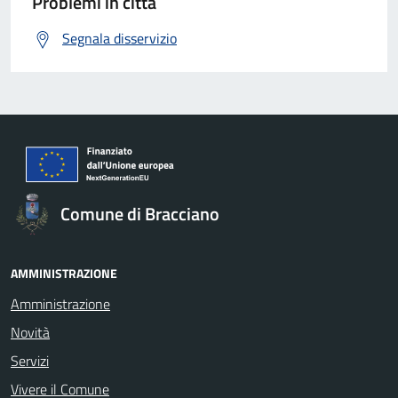
Problemi in città
Segnala disservizio
Comune di Bracciano
AMMINISTRAZIONE
Amministrazione
Novità
Servizi
Vivere il Comune