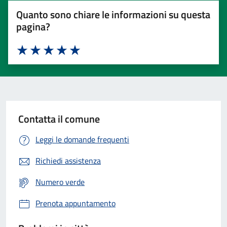
Quanto sono chiare le informazioni su questa
pagina?
Valuta 1 stelle su 5
Valuta 2 stelle su 5
Valuta 3 stelle su 5
Valuta 4 stelle su 5
Valuta 5 stelle su 5
Contatta il comune
Leggi le domande frequenti
Richiedi assistenza
Numero verde
Prenota appuntamento