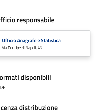
fficio responsabile
Ufficio Anagrafe e Statistica
Via Principe di Napoli, 49
ormati disponibili
PDF
icenza distribuzione