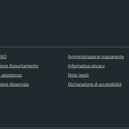
 FAQ
Amministrazione trasparente
zione Appuntamento
Informativa privacy
a assistenza
Note legali
one disservizio
Dichiarazione di accessibilità