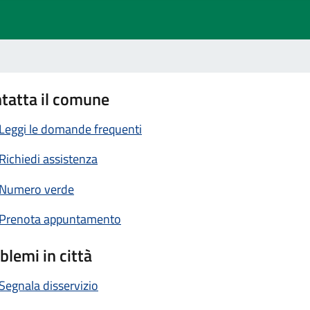
tatta il comune
Leggi le domande frequenti
Richiedi assistenza
Numero verde
Prenota appuntamento
blemi in città
Segnala disservizio