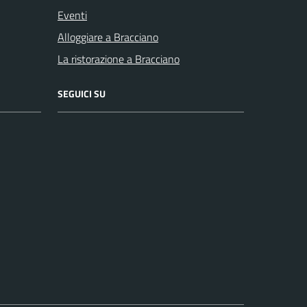
Eventi
Alloggiare a Bracciano
La ristorazione a Bracciano
SEGUICI SU