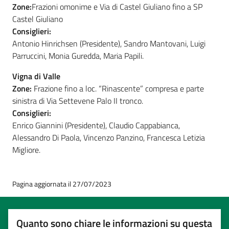
Zone:
Frazioni omonime e Via di Castel Giuliano fino a SP
Castel Giuliano
Consiglieri:
Antonio Hinrichsen (Presidente), Sandro Mantovani, Luigi
Parruccini, Monia Guredda, Maria Papili.
Vigna di Valle
Zone:
Frazione fino a loc. “Rinascente” compresa e parte
sinistra di Via Settevene Palo II tronco.
Consiglieri:
Enrico Giannini (Presidente), Claudio Cappabianca,
Alessandro Di Paola, Vincenzo Panzino, Francesca Letizia
Migliore.
Pagina aggiornata il 27/07/2023
Quanto sono chiare le informazioni su questa