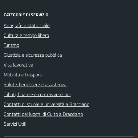
CATEGORIE DI SERVIZIO
Anagrafe e stato civile
Cultura e tempo libero
Turismo
Giustizia e sicurezza pubblica
Vita lavorativa
Mobilità e trasporti
Salute, benessere e assistenza
Tributi, finanze e contravvenzioni
Contatti di scuole e università a Bracciano
Contatti dei luoghi di Culto a Bracciano
Servizi Utili