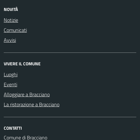
NOVITÀ
Notizie
Comunicati
Avvisi
VIVERE IL COMUNE
Luoghi
Eventi
Alloggiare a Bracciano
La ristorazione a Bracciano
CONTATTI
Comune di Bracciano