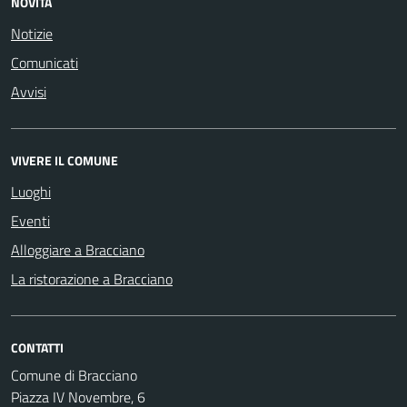
NOVITÀ
Notizie
Comunicati
Avvisi
VIVERE IL COMUNE
Luoghi
Eventi
Alloggiare a Bracciano
La ristorazione a Bracciano
CONTATTI
Comune di Bracciano
Piazza IV Novembre, 6