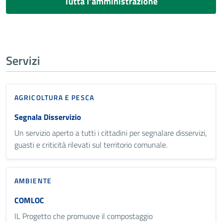
Tutta l’amministrazione
Servizi
AGRICOLTURA E PESCA
Segnala Disservizio
Un servizio aperto a tutti i cittadini per segnalare disservizi,
guasti e criticità rilevati sul territorio comunale.
AMBIENTE
COMLOC
IL Progetto che promuove il compostaggio