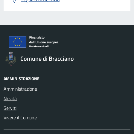
Comune di Bracciano
AMMINISTRAZIONE
Amministrazione
Novità
Servizi
Vivere il Comune