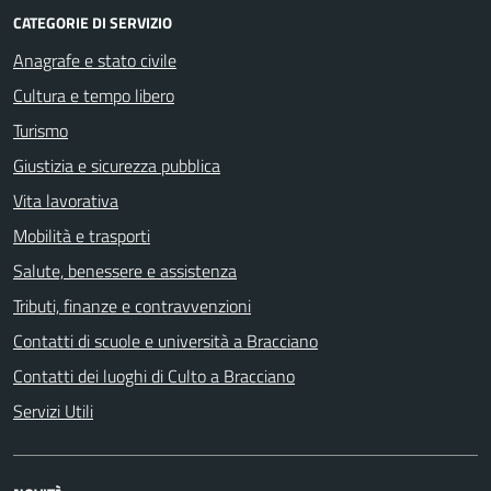
CATEGORIE DI SERVIZIO
Anagrafe e stato civile
Cultura e tempo libero
Turismo
Giustizia e sicurezza pubblica
Vita lavorativa
Mobilità e trasporti
Salute, benessere e assistenza
Tributi, finanze e contravvenzioni
Contatti di scuole e università a Bracciano
Contatti dei luoghi di Culto a Bracciano
Servizi Utili