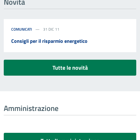
Novità
COMUNICATI
31 DIC 11
Consigli per il risparmio energetico
Tutte le novità
Amministrazione