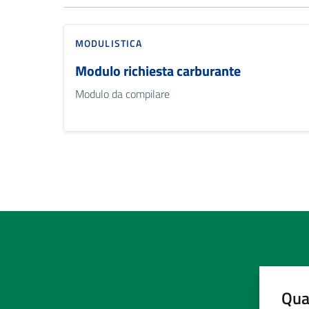
MODULISTICA
Modulo richiesta carburante
Modulo da compilare
Qua