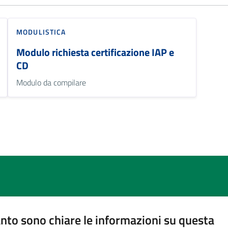
MODULISTICA
Modulo richiesta certificazione IAP e
CD
Modulo da compilare
nto sono chiare le informazioni su questa