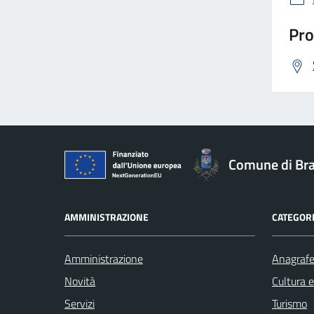
Pro
Comune di Br
AMMINISTRAZIONE
CATEGORI
Amministrazione
Anagrafe 
Novità
Cultura 
Servizi
Turismo