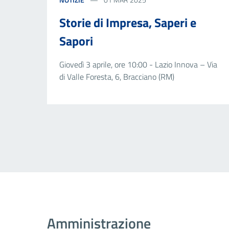
Storie di Impresa, Saperi e
Sapori
Giovedì 3 aprile, ore 10:00 - Lazio Innova – Via
di Valle Foresta, 6, Bracciano (RM)
Amministrazione