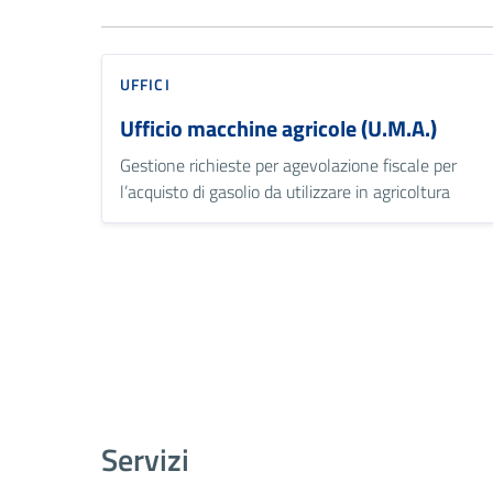
UFFICI
Ufficio macchine agricole (U.M.A.)
Gestione richieste per agevolazione fiscale per
l’acquisto di gasolio da utilizzare in agricoltura
Servizi