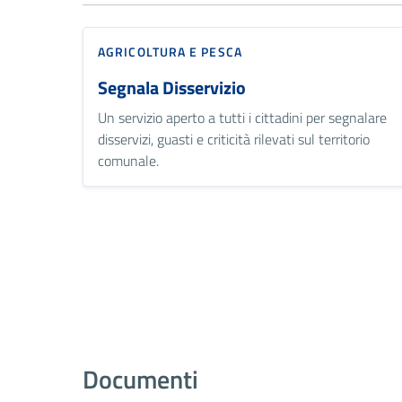
AGRICOLTURA E PESCA
Segnala Disservizio
Un servizio aperto a tutti i cittadini per segnalare
disservizi, guasti e criticità rilevati sul territorio
comunale.
Documenti