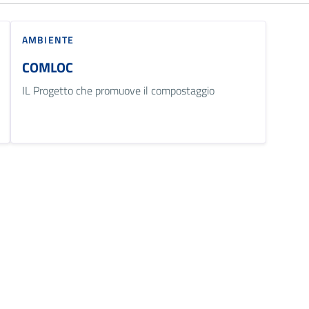
AMBIENTE
COMLOC
IL Progetto che promuove il compostaggio