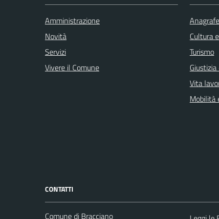
Amministrazione
Anagrafe 
Novità
Cultura 
Servizi
Turismo
Vivere il Comune
Giustizia
Vita lavo
Mobilità 
CONTATTI
Comune di Bracciano
Leggi le