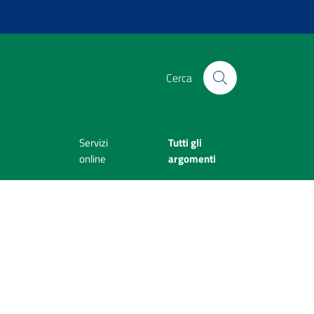
Cerca
Servizi
Tutti gli
online
argomenti