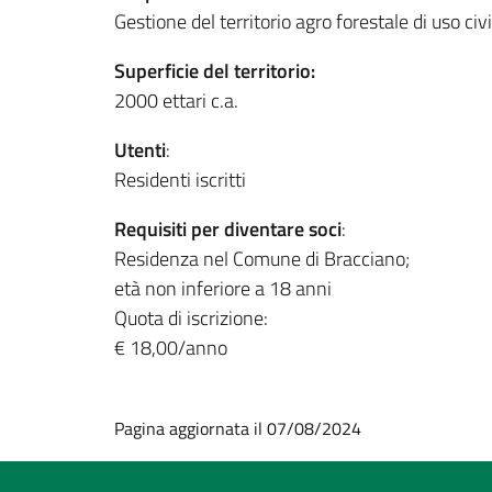
Gestione del territorio agro forestale di uso civ
Superficie del territorio:
2000 ettari c.a.
Utenti
:
Residenti iscritti
Requisiti per diventare soci
:
Residenza nel Comune di Bracciano;
età non inferiore a 18 anni
Quota di iscrizione:
€ 18,00/anno
Pagina aggiornata il 07/08/2024