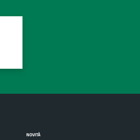
NOVITÀ