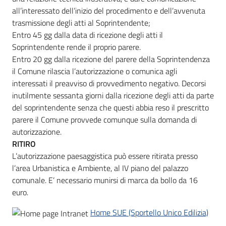
all’interessato dell’inizio del procedimento e dell’avvenuta
trasmissione degli atti al Soprintendente;
Entro 45 gg dalla data di ricezione degli atti il
Soprintendente rende il proprio parere.
Entro 20 gg dalla ricezione del parere della Soprintendenza
il Comune rilascia l’autorizzazione o comunica agli
interessati il preavviso di provvedimento negativo. Decorsi
inutilmente sessanta giorni dalla ricezione degli atti da parte
del soprintendente senza che questi abbia reso il prescritto
parere il Comune provvede comunque sulla domanda di
autorizzazione.
RITIRO
L’autorizzazione paesaggistica può essere ritirata presso
l’area Urbanistica e Ambiente, al IV piano del palazzo
comunale. E’ necessario munirsi di marca da bollo da 16
euro.
Home SUE (Sportello Unico Edilizia)