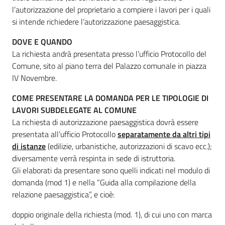
l’autorizzazione del proprietario a compiere i lavori per i quali
si intende richiedere l’autorizzazione paesaggistica.
DOVE E QUANDO
La richiesta andrà presentata presso l’ufficio Protocollo del
Comune, sito al piano terra del Palazzo comunale in piazza
IV Novembre.
COME PRESENTARE LA DOMANDA PER LE TIPOLOGIE DI
LAVORI SUBDELEGATE AL COMUNE
La richiesta di autorizzazione paesaggistica dovrà essere
presentata all’ufficio Protocollo
separatamente da altri tipi
di istanze
(edilizie, urbanistiche, autorizzazioni di scavo ecc.);
diversamente verrà respinta in sede di istruttoria.
Gli elaborati da presentare sono quelli indicati nel modulo di
domanda (mod 1) e nella “Guida alla compilazione della
relazione paesaggistica”, e cioè:
doppio originale della richiesta (mod. 1), di cui uno con marca