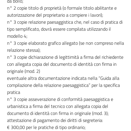
da bollo;
n° 2 copie titolo di proprietà (o formale titolo abilitante e
autorizzazione del proprietario a compiere i lavori);
n° 3 copie relazione paesaggistica che, nel caso di pratica di
tipo semplificato, dovrà essere compilata utilizzando il
modello 4;
n° 3 copie elaborato grafico allegato (se non compreso nella
relazione stessa);
n° 3 copie dichiarazione di legittimità a firma del richiedente
con allegata copia del documento di identità con firma in
originale (mod. 2)
eventuale altra documentazione indicata nella “Guida alla
compilazione della relazione paesaggistica” per la specifica
pratica
n° 3 copie asseverazione di conformità paesaggistica e
urbanistica a firma del tecnico con allegata copia del
documento di identità con firma in originale (mod. 3);
attestazione di pagamento dei diritti di segreteria:
€ 300,00 per le pratiche di tipo ordinario;