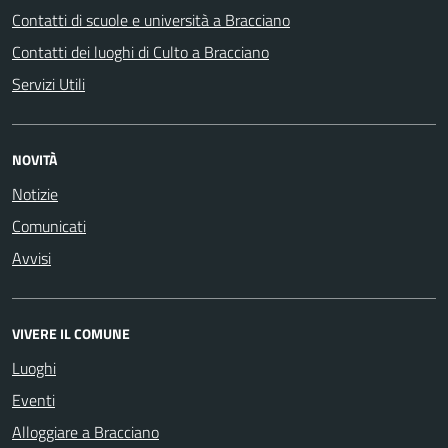
Contatti di scuole e università a Bracciano
Contatti dei luoghi di Culto a Bracciano
Servizi Utili
NOVITÀ
Notizie
Comunicati
Avvisi
VIVERE IL COMUNE
Luoghi
Eventi
Alloggiare a Bracciano