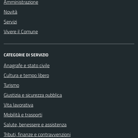
Amministrazione
Novità
Servizi
Vivere il Comune
CATEGORIE DI SERVIZIO
Anagrafe e stato civile
Cultura e tempo libero
Turismo
Giustizia e sicurezza pubblica
Vita lavorativa
Mobilità e trasporti
Salute, benessere e assistenza
Tributi, finanze e contravvenzioni