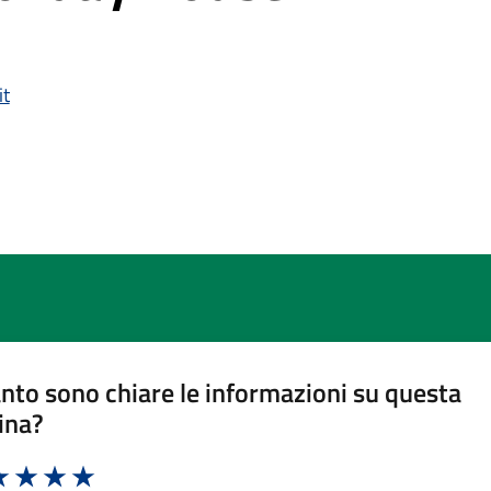
it
nto sono chiare le informazioni su questa
ina?