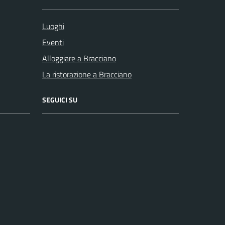
Luoghi
Eventi
Alloggiare a Bracciano
La ristorazione a Bracciano
SEGUICI SU