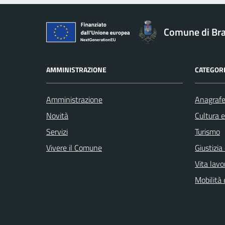
Comune di Br
AMMINISTRAZIONE
CATEGORI
Amministrazione
Anagrafe 
Novità
Cultura 
Servizi
Turismo
Vivere il Comune
Giustizia
Vita lavo
Mobilità 