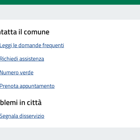
tatta il comune
Leggi le domande frequenti
Richiedi assistenza
Numero verde
Prenota appuntamento
blemi in città
Segnala disservizio