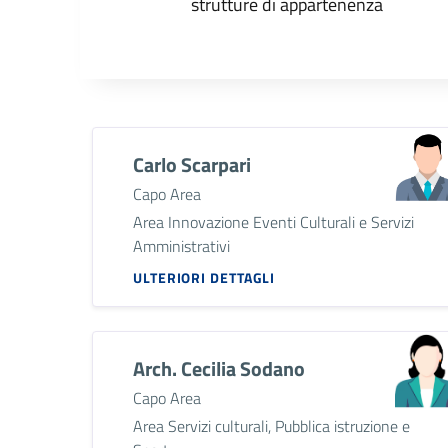
strutture di appartenenza
Carlo Scarpari
Capo Area
Area Innovazione Eventi Culturali e Servizi
Amministrativi
ULTERIORI DETTAGLI
Arch. Cecilia Sodano
Capo Area
Area Servizi culturali, Pubblica istruzione e