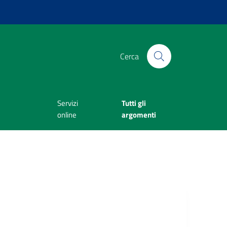
Cerca
Servizi
Tutti gli
online
argomenti