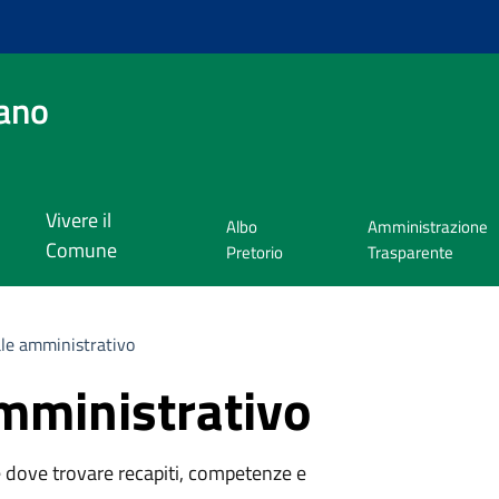
ano
Vivere il
Albo
Amministrazione
Comune
Pretorio
Trasparente
le amministrativo
mministrativo
 dove trovare recapiti, competenze e