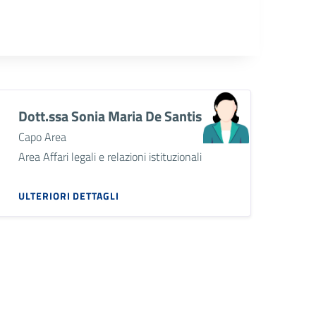
Dott.ssa Sonia Maria De Santis
Capo Area
Area Affari legali e relazioni istituzionali
ULTERIORI DETTAGLI