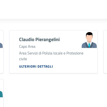
Claudio Pierangelini
Capo Area
Area Servizi di Polizia locale e Protezione
civile
ULTERIORI DETTAGLI