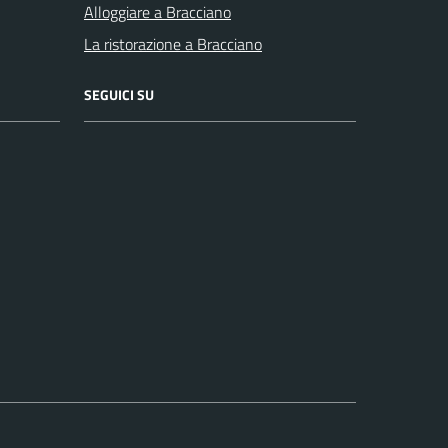
Alloggiare a Bracciano
La ristorazione a Bracciano
SEGUICI SU